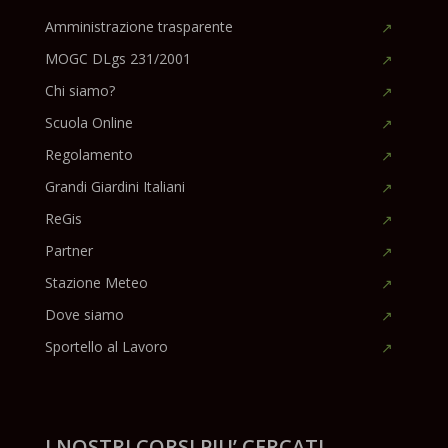
Amministrazione trasparente
MOGC DLgs 231/2001
Chi siamo?
Scuola Online
Regolamento
Grandi Giardini Italiani
ReGis
Partner
Stazione Meteo
Dove siamo
Sportello al Lavoro
I NOSTRI CORSI PIU’ CERCATI