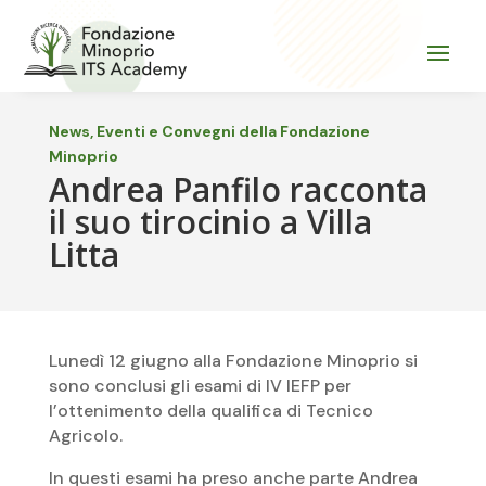
News, Eventi e Convegni della Fondazione
Minoprio
Andrea Panfilo racconta
il suo tirocinio a Villa
Litta
Lunedì 12 giugno alla Fondazione Minoprio si
sono conclusi gli esami di IV IEFP per
l’ottenimento della qualifica di Tecnico
Agricolo.
In questi esami ha preso anche parte Andrea