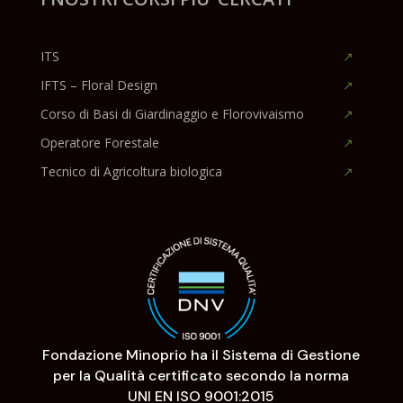
ITS
IFTS – Floral Design
Corso di Basi di Giardinaggio e Florovivaismo
Operatore Forestale
Tecnico di Agricoltura biologica
Fondazione Minoprio ha il Sistema di Gestione
per la Qualità certificato secondo la norma
UNI EN ISO 9001:2015