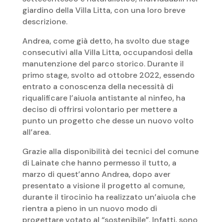
giardino della Villa Litta, con una loro breve
descrizione.
Andrea, come già detto, ha svolto due stage
consecutivi alla Villa Litta, occupandosi della
manutenzione del parco storico. Durante il
primo stage, svolto ad ottobre 2022, essendo
entrato a conoscenza della necessità di
riqualificare l’aiuola antistante al ninfeo, ha
deciso di offrirsi volontario per mettere a
punto un progetto che desse un nuovo volto
all’area.
Grazie alla disponibilità dei tecnici del comune
di Lainate che hanno permesso il tutto, a
marzo di quest’anno Andrea, dopo aver
presentato a visione il progetto al comune,
durante il tirocinio ha realizzato un’aiuola che
rientra a pieno in un nuovo modo di
progettare votato al “sostenibile”. Infatti, sono