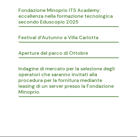
Fondazione Minoprio ITS Academy:
eccellenza nella formazione tecnologica
secondo Eduscopio 2025
Festival d’Autunno a Villa Carlotta
Aperture del parco di Ottobre
Indagine di mercato per la selezione degli
operatori che saranno invitati alla
procedura per la fornitura mediante
leasing di un server presso la Fondazione
Minoprio.