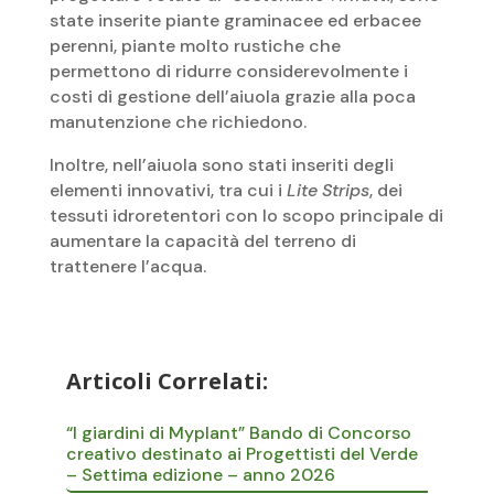
state inserite piante graminacee ed erbacee
perenni, piante molto rustiche che
permettono di ridurre considerevolmente i
costi di gestione dell’aiuola grazie alla poca
manutenzione che richiedono.
Inoltre, nell’aiuola sono stati inseriti degli
elementi innovativi, tra cui i
Lite Strips
, dei
tessuti idroretentori con lo scopo principale di
aumentare la capacità del terreno di
trattenere l’acqua.
Articoli Correlati:
“I giardini di Myplant” Bando di Concorso
creativo destinato ai Progettisti del Verde
– Settima edizione – anno 2026