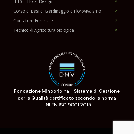
IFTS – Floral Design
Corso di Basi di Giardinaggio e Florovivaismo
Operatore Forestale
Tecnico di Agricoltura biologica
Fondazione Minoprio ha il Sistema di Gestione
per la Qualità certificato secondo la norma
UNI EN ISO 9001:2015