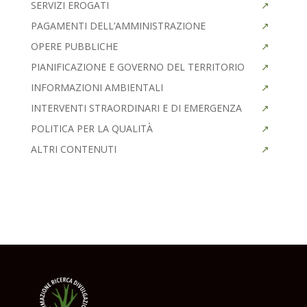
SERVIZI EROGATI
PAGAMENTI DELL’AMMINISTRAZIONE
OPERE PUBBLICHE
PIANIFICAZIONE E GOVERNO DEL TERRITORIO
INFORMAZIONI AMBIENTALI
INTERVENTI STRAORDINARI E DI EMERGENZA
POLITICA PER LA QUALITÀ
ALTRI CONTENUTI