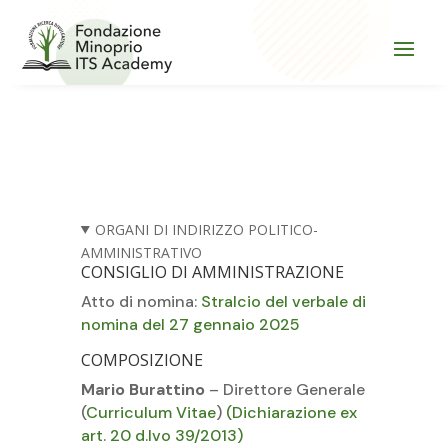
ORGANI DI INDIRIZZO POLITICO-
AMMINISTRATIVO
CONSIGLIO DI AMMINISTRAZIONE
Atto di nomina:
Stralcio del verbale di
nomina del 27 gennaio 2025
COMPOSIZIONE
Mario Burattino
– Direttore Generale
(
Curriculum Vitae
)
(Dichiarazione ex
art. 20 d.lvo 39/2013)