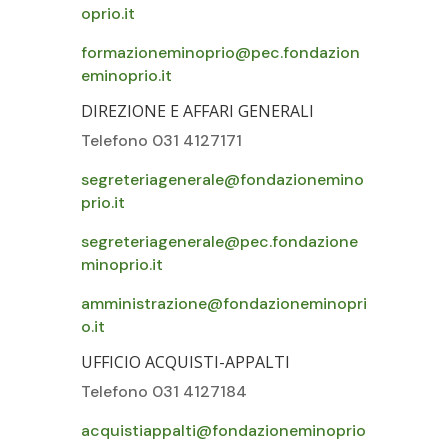
oprio.it
formazioneminoprio@pec.fondazion
eminoprio.it
DIREZIONE E AFFARI GENERALI
Telefono 031 4127171
segreteriagenerale@fondazionemino
prio.it
segreteriagenerale@pec.fondazione
minoprio.it
amministrazione@fondazioneminopri
o.it
UFFICIO ACQUISTI-APPALTI
Telefono 031 4127184
acquistiappalti@fondazioneminoprio