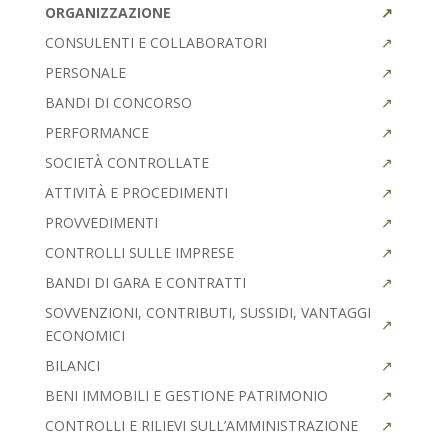
ORGANIZZAZIONE
CONSULENTI E COLLABORATORI
PERSONALE
BANDI DI CONCORSO
PERFORMANCE
SOCIETÀ CONTROLLATE
ATTIVITÀ E PROCEDIMENTI
PROVVEDIMENTI
CONTROLLI SULLE IMPRESE
BANDI DI GARA E CONTRATTI
SOVVENZIONI, CONTRIBUTI, SUSSIDI, VANTAGGI
ECONOMICI
BILANCI
BENI IMMOBILI E GESTIONE PATRIMONIO
CONTROLLI E RILIEVI SULL’AMMINISTRAZIONE