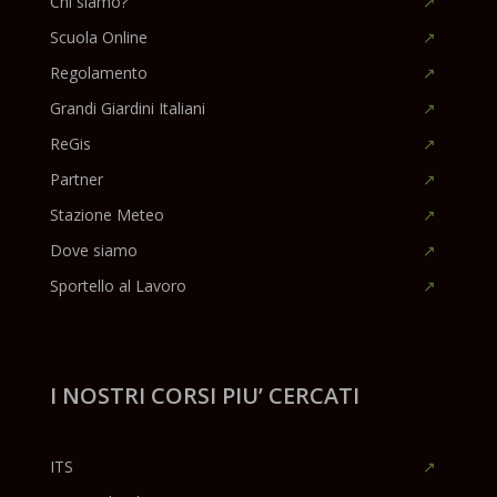
Chi siamo?
Scuola Online
Regolamento
Grandi Giardini Italiani
ReGis
Partner
Stazione Meteo
Dove siamo
Sportello al Lavoro
I NOSTRI CORSI PIU’ CERCATI
ITS