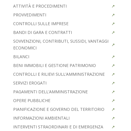
ATTIVITÀ E PROCEDIMENTI
PROVVEDIMENTI
CONTROLLI SULLE IMPRESE
BANDI DI GARA E CONTRATTI
SOVVENZIONI, CONTRIBUTI, SUSSIDI, VANTAGGI
ECONOMICI
BILANCI
BENI IMMOBILI E GESTIONE PATRIMONIO
CONTROLLI E RILIEVI SULL’AMMINISTRAZIONE
SERVIZI EROGATI
PAGAMENTI DELL’AMMINISTRAZIONE
OPERE PUBBLICHE
PIANIFICAZIONE E GOVERNO DEL TERRITORIO
INFORMAZIONI AMBIENTALI
INTERVENTI STRAORDINARI E DI EMERGENZA