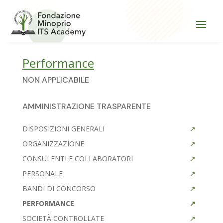
Performance
NON APPLICABILE
AMMINISTRAZIONE TRASPARENTE
DISPOSIZIONI GENERALI
ORGANIZZAZIONE
CONSULENTI E COLLABORATORI
PERSONALE
BANDI DI CONCORSO
PERFORMANCE
SOCIETÀ CONTROLLATE