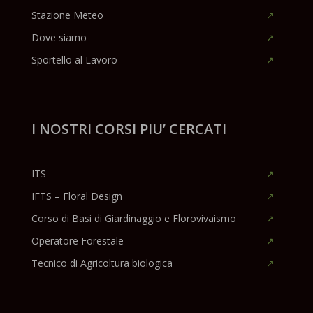
Stazione Meteo
Dove siamo
Sportello al Lavoro
I NOSTRI CORSI PIU’ CERCATI
ITS
IFTS – Floral Design
Corso di Basi di Giardinaggio e Florovivaismo
Operatore Forestale
Tecnico di Agricoltura biologica