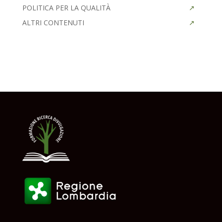
POLITICA PER LA QUALITÀ
ALTRI CONTENUTI