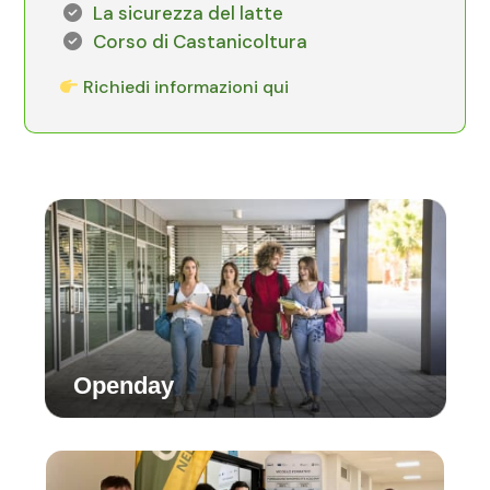
La sicurezza del latte
Corso di Castanicoltura
Richiedi informazioni qui
Openday