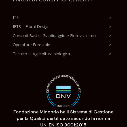
ITS
IFTS – Floral Design
Corso di Basi di Giardinaggio e Florovivaismo
Operatore Forestale
Tecnico di Agricoltura biologica
Fondazione Minoprio ha il Sistema di Gestione
per la Qualità certificato secondo la norma
UNI EN ISO 9001:2015