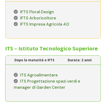
IFTS Floral Design
IFTS Arboricoltore
IFTS Impresa Agricola 4.0
ITS – Istituto Tecnologico Superiore
Dopo la maturità o IFTS
Durata: 2 anni
ITS Agroalimentare
ITS Progettazione spazi verdi e
manager di Garden Center