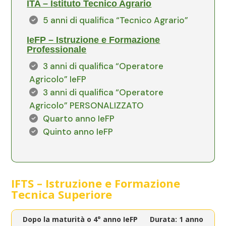
ITA – Istituto Tecnico Agrario
5 anni di qualifica “Tecnico Agrario”
IeFP – Istruzione e Formazione
Professionale
3 anni di qualifica “Operatore
Agricolo” IeFP
3 anni di qualifica “Operatore
Agricolo” PERSONALIZZATO
Quarto anno IeFP
Quinto anno IeFP
IFTS – Istruzione e Formazione
Tecnica Superiore
Dopo la maturità o 4° anno IeFP
Durata: 1 anno