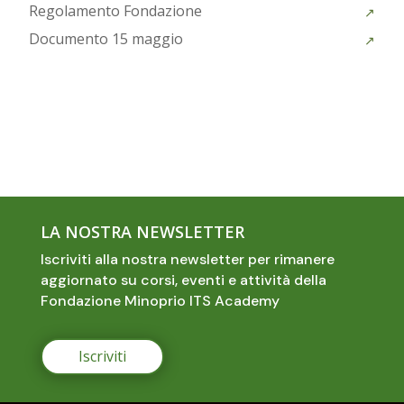
Regolamento Fondazione
Documento 15 maggio
LA NOSTRA NEWSLETTER
Iscriviti alla nostra newsletter per rimanere
aggiornato su corsi, eventi e attività della
Fondazione Minoprio ITS Academy
Iscriviti