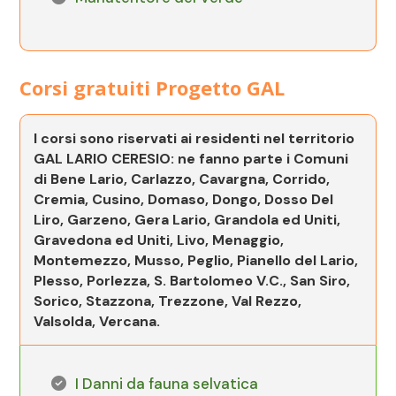
Corsi gratuiti Progetto GAL
I corsi sono riservati ai residenti nel territorio
GAL LARIO CERESIO: ne fanno parte i Comuni
di Bene Lario, Carlazzo, Cavargna, Corrido,
Cremia, Cusino, Domaso, Dongo, Dosso Del
Liro, Garzeno, Gera Lario, Grandola ed Uniti,
Gravedona ed Uniti, Livo, Menaggio,
Montemezzo, Musso, Peglio, Pianello del Lario,
Plesso, Porlezza, S. Bartolomeo V.C., San Siro,
Sorico, Stazzona, Trezzone, Val Rezzo,
Valsolda, Vercana.
I Danni da fauna selvatica