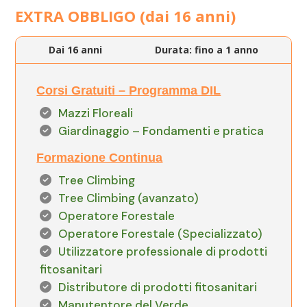
EXTRA OBBLIGO (dai 16 anni)
Dai 16 anni
Durata: fino a 1 anno
Corsi Gratuiti – Programma DIL
Mazzi Floreali
Giardinaggio – Fondamenti e pratica
Formazione Continua
Tree Climbing
Tree Climbing (avanzato)
Operatore Forestale
Operatore Forestale (Specializzato)
Utilizzatore professionale di prodotti
fitosanitari
Distributore di prodotti fitosanitari
Manutentore del Verde