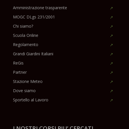
Amministrazione trasparente
MOGC DLgs 231/2001
Chi siamo?
Scuola Online
Regolamento
Grandi Giardini Italiani
ReGis
Partner
Stazione Meteo
Dove siamo
Sportello al Lavoro
I NOSTRI CORSI PIU’ CERCATI