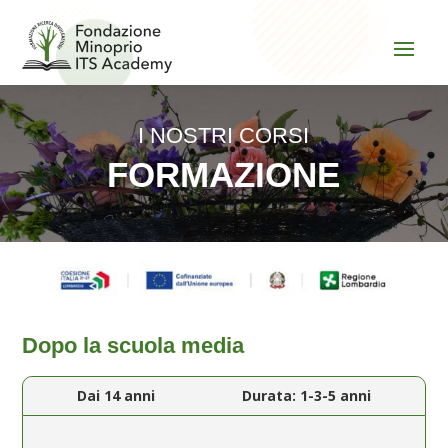
I NOSTRI CORSI
FORMAZIONE
Dopo la scuola media
Dai 14 anni
Durata: 1-3-5 anni