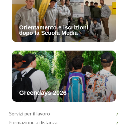
Orientamento e iscrizioni
dopo la Scuola Media
Greendays 2026
Servizi per il lavoro
Formazione a distanza