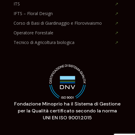
ITS
IFTS – Floral Design
Corso di Basi di Giardinaggio e Florovivaismo
Operatore Forestale
Tecnico di Agricoltura biologica
Fondazione Minoprio ha il Sistema di Gestione
per la Qualità certificato secondo la norma
UNI EN ISO 9001:2015