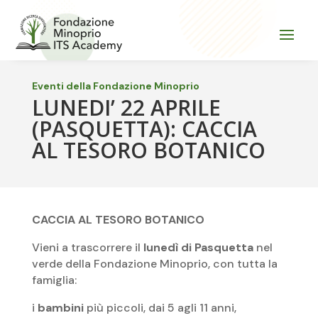
Eventi della Fondazione Minoprio
LUNEDI’ 22 APRILE
(PASQUETTA): CACCIA
AL TESORO BOTANICO
CACCIA AL TESORO BOTANICO
Vieni a trascorrere il
lunedì di Pasquetta
nel
verde della Fondazione Minoprio, con tutta la
famiglia:
i
bambini
più piccoli, dai 5 agli 11 anni,