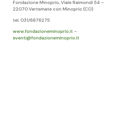
Fondazione Minoprio, Viale Raimondi 54 –
22070 Vertemate con Minoprio (CO)
tel. 031/6876275
www.fondazioneminoprio.it
–
eventi@fondazioneminoprio.it