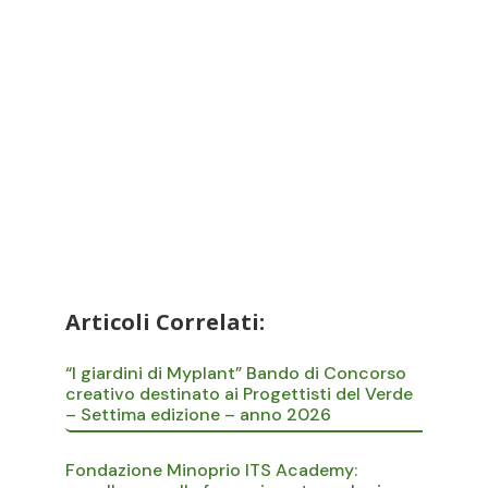
Articoli Correlati:
“I giardini di Myplant” Bando di Concorso
creativo destinato ai Progettisti del Verde
– Settima edizione – anno 2026
Fondazione Minoprio ITS Academy: