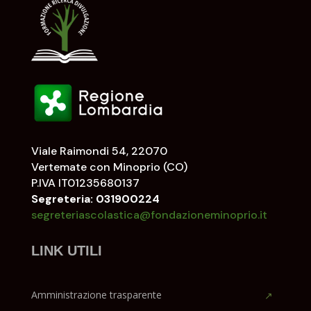
Viale Raimondi 54, 22070
Vertemate con Minoprio (CO)
P.IVA IT01235680137
Segreteria: 031900224
segreteriascolastica@fondazioneminoprio.it
LINK UTILI
Amministrazione trasparente