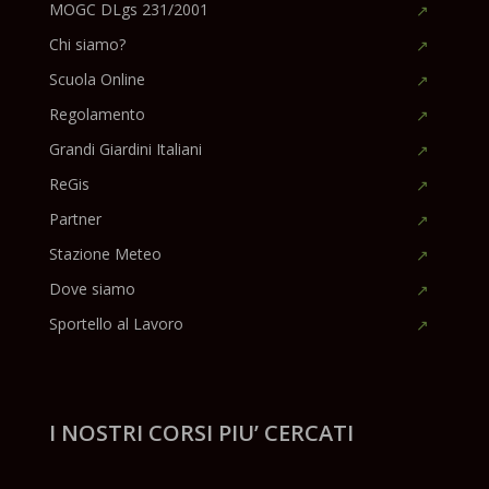
MOGC DLgs 231/2001
Chi siamo?
Scuola Online
Regolamento
Grandi Giardini Italiani
ReGis
Partner
Stazione Meteo
Dove siamo
Sportello al Lavoro
I NOSTRI CORSI PIU’ CERCATI