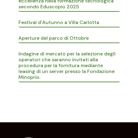
eccellenza nella formazione tecnologica
secondo Eduscopio 2025
Festival d’Autunno a Villa Carlotta
Aperture del parco di Ottobre
Indagine di mercato per la selezione degli
operatori che saranno invitati alla
procedura per la fornitura mediante
leasing di un server presso la Fondazione
Minoprio.