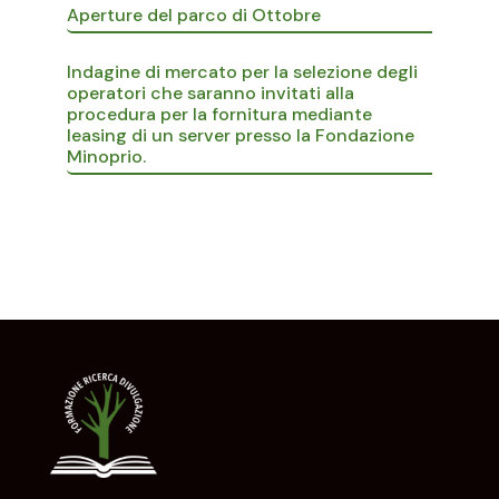
Aperture del parco di Ottobre
Indagine di mercato per la selezione degli
operatori che saranno invitati alla
procedura per la fornitura mediante
leasing di un server presso la Fondazione
Minoprio.