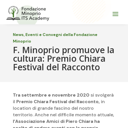
News, Eventi e Convegni della Fondazione
Minoprio
F. Minoprio promuove la
cultura: Premio Chiara
Festival del Racconto
Tra settembre e novembre 2020
si svolgerà
il
Premio Chiara Festival del Racconto,
in
location di grande fascino del nostro
territorio. Anche nel difficile momento attuale,
l’Associazione Amici di Piero Chiara
ha
scelto di andare avanti con le proprie