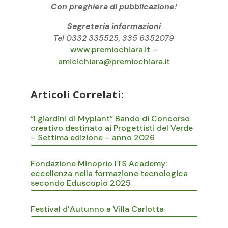
Con preghiera di pubblicazione!
Segreteria informazioni
Tel 0332 335525, 335 6352079
www.premiochiara.it
–
amicichiara@premiochiara.it
Articoli Correlati:
“I giardini di Myplant” Bando di Concorso
creativo destinato ai Progettisti del Verde
– Settima edizione – anno 2026
Fondazione Minoprio ITS Academy:
eccellenza nella formazione tecnologica
secondo Eduscopio 2025
Festival d’Autunno a Villa Carlotta