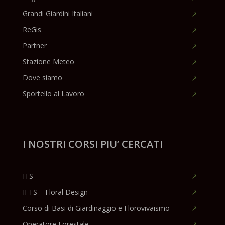
Grandi Giardini Italiani
ReGis
Partner
Stazione Meteo
Dove siamo
Sportello al Lavoro
I NOSTRI CORSI PIU’ CERCATI
ITS
IFTS – Floral Design
Corso di Basi di Giardinaggio e Florovivaismo
Operatore Forestale