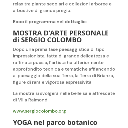
relax tra piante secolari e collezioni arboree e
arbustive di grande pregio.
Ecco il programma nel dettaglio:
MOSTRA D’ARTE PERSONALE
di SERGIO COLOMBO
Dopo una prima fase paesaggistica di tipo
impressionista, fatta di grande delicatezza e
raffinata poesia, l’artista ha ulteriormente
approfondito tecnica e tematiche affiancando
al paesaggio della sua Terra, la Terra di Brianza,
figure di rara e vigorosa espressività.
La mostra si svolgerà nelle belle sale affrescate
di Villa Raimondi
www.sergiocolombo.org
YOGA nel parco botanico