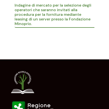
Indagine di mercato per la selezione degli
operatori che saranno invitati alla
procedura per la fornitura mediante
leasing di un server presso la Fondazione
Minoprio.