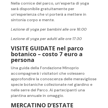
Nella cornice del parco, un’esperta di yoga
sarà disponibile gratuitamente per
un’esperienza che vi porterà a mettere in
sintonia corpo e mente.
Lezione di yoga per bambini alle ore 16:00
Lezione di yoga per adulti alle ore 17:30
VISITE GUIDATE nel parco
botanico – costo 7 euro a
persona
Una guida della Fondazione Minoprio
accompagnerà i visitatori che volessero
approfondire la conoscenza delle meravigliose
specie botaniche collezionate nel giardino e
nelle serre del Parco. Ai partecipanti una
piantina annuale in omaggio.
MERCATINO D’ESTATE