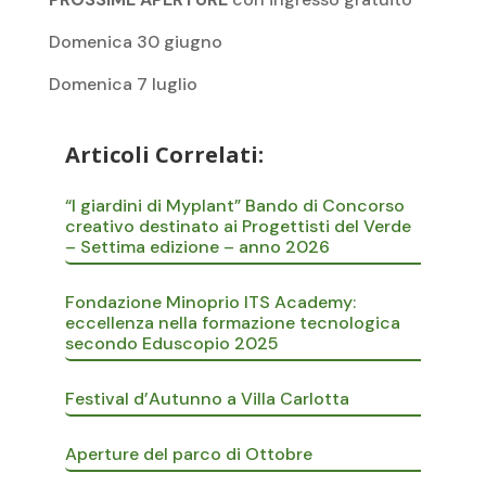
Domenica 30 giugno
Domenica 7 luglio
Articoli Correlati:
“I giardini di Myplant” Bando di Concorso
creativo destinato ai Progettisti del Verde
– Settima edizione – anno 2026
Fondazione Minoprio ITS Academy:
eccellenza nella formazione tecnologica
secondo Eduscopio 2025
Festival d’Autunno a Villa Carlotta
Aperture del parco di Ottobre