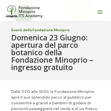
Eventi della Fondazione Minoprio
Domenica 23 Giugno:
apertura del parco
botanico della
Fondazione Minoprio –
ingresso gratuito
Dalle 11.00 alle 18.00, la Fondazione Minoprio
apre il suo splendido parco al pubblico per
consentire a grandi e bambini di godere di
piacevoli passeggiate nel verde e di un fresco