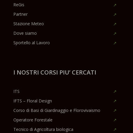
ReGis
Partner
Stazione Meteo
Dove siamo
Sportello al Lavoro
I NOSTRI CORSI PIU’ CERCATI
ITS
IFTS – Floral Design
Corso di Basi di Giardinaggio e Florovivaismo
Operatore Forestale
Tecnico di Agricoltura biologica