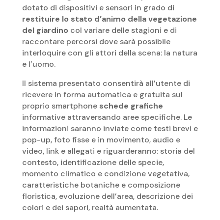
dotato di dispositivi e sensori in grado di
restituire lo stato d’animo della vegetazione
del giardino
col variare delle stagioni e di
raccontare percorsi dove sarà possibile
interloquire con gli attori della scena: la natura
e l’uomo.
Il sistema presentato consentirà all’utente di
ricevere in forma automatica e gratuita sul
proprio smartphone
schede grafiche
informative attraversando aree specifiche. Le
informazioni saranno inviate come testi brevi e
pop-up, foto fisse e in movimento, audio e
video, link e allegati e riguarderanno: storia del
contesto, identificazione delle specie,
momento climatico e condizione vegetativa,
caratteristiche botaniche e composizione
floristica, evoluzione dell’area, descrizione dei
colori e dei sapori, realtà aumentata.