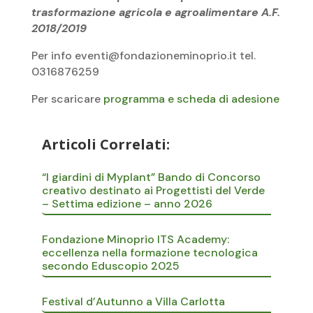
trasformazione agricola e agroalimentare A.F.
2018/2019
Per info
eventi@fondazioneminoprio.it
tel.
0316876259
Per scaricare
programma e scheda di adesione
Articoli Correlati:
“I giardini di Myplant” Bando di Concorso
creativo destinato ai Progettisti del Verde
– Settima edizione – anno 2026
Fondazione Minoprio ITS Academy:
eccellenza nella formazione tecnologica
secondo Eduscopio 2025
Festival d’Autunno a Villa Carlotta