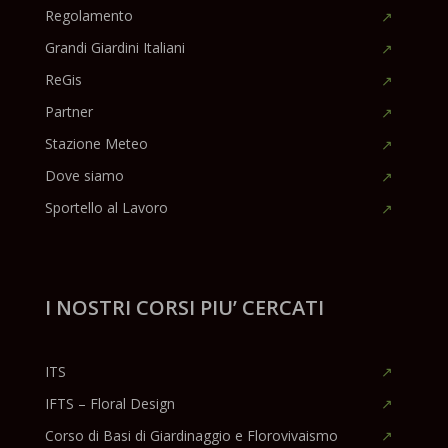
Regolamento
Grandi Giardini Italiani
ReGis
Partner
Stazione Meteo
Dove siamo
Sportello al Lavoro
I NOSTRI CORSI PIU’ CERCATI
ITS
IFTS – Floral Design
Corso di Basi di Giardinaggio e Florovivaismo