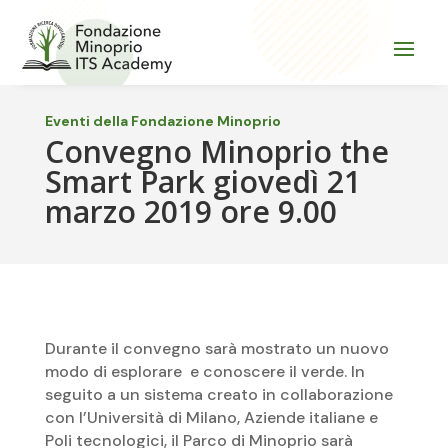
Eventi della Fondazione Minoprio
Convegno Minoprio the
Smart Park giovedì 21
marzo 2019 ore 9.00
Durante il convegno sarà mostrato un nuovo
modo di esplorare e conoscere il verde. In
seguito a un sistema creato in collaborazione
con l’Università di Milano, Aziende italiane e
Poli tecnologici, il Parco di Minoprio sarà