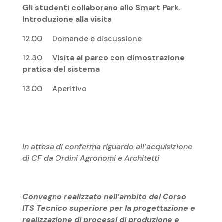
Gli studenti collaborano allo Smart Park.
Introduzione alla visita
12.00 Domande e discussione
12.30
Visita al parco con dimostrazione
pratica del sistema
13.00 Aperitivo
In attesa di conferma riguardo all’acquisizione
di CF da Ordini Agronomi e Architetti
Convegno realizzato nell’ambito del Corso
ITS Tecnico superiore per la progettazione e
realizzazione di processi di produzione e