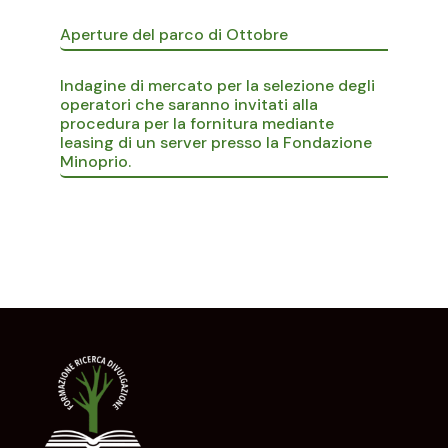
Aperture del parco di Ottobre
Indagine di mercato per la selezione degli
operatori che saranno invitati alla
procedura per la fornitura mediante
leasing di un server presso la Fondazione
Minoprio.